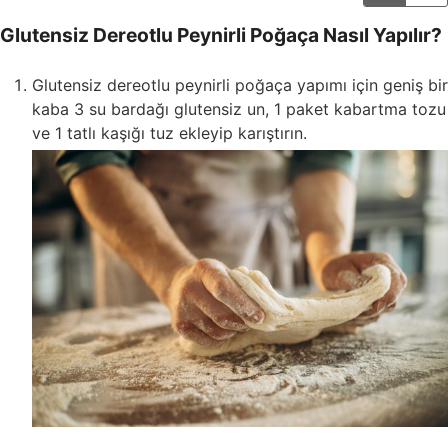
Glutensiz Dereotlu Peynirli Poğaça Nasıl Yapılır?
Glutensiz dereotlu peynirli poğaça yapımı için geniş bir
kaba 3 su bardağı glutensiz un, 1 paket kabartma tozu
ve 1 tatlı kaşığı tuz ekleyip karıştırın.