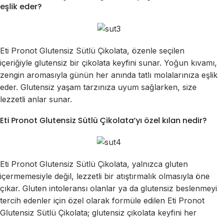
eşlik eder?
Eti Pronot Glutensiz Sütlü Çikolata, özenle seçilen
içeriğiyle glutensiz bir çikolata keyfini sunar. Yoğun kıvamı,
zengin aromasıyla günün her anında tatlı molalarınıza eşlik
eder. Glutensiz yaşam tarzınıza uyum sağlarken, size
lezzetli anlar sunar.
Eti Pronot Glutensiz Sütlü Çikolata’yı özel kılan nedir?
Eti Pronot Glutensiz Sütlü Çikolata, yalnızca gluten
içermemesiyle değil, lezzetli bir atıştırmalık olmasıyla öne
çıkar. Gluten intoleransı olanlar ya da glutensiz beslenmeyi
tercih edenler için özel olarak formüle edilen Eti Pronot
Glutensiz Sütlü Çikolata; glutensiz çikolata keyfini her