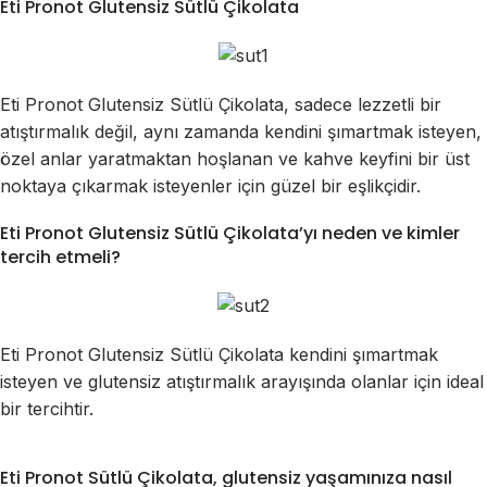
Eti Pronot Glutensiz Sütlü Çikolata
Eti Pronot Glutensiz Sütlü Çikolata, sadece lezzetli bir
atıştırmalık değil, aynı zamanda kendini şımartmak isteyen,
özel anlar yaratmaktan hoşlanan ve kahve keyfini bir üst
noktaya çıkarmak isteyenler için güzel bir eşlikçidir.
Eti Pronot Glutensiz Sütlü Çikolata’yı neden ve kimler
tercih etmeli?
Eti Pronot Glutensiz Sütlü Çikolata kendini şımartmak
isteyen ve glutensiz atıştırmalık arayışında olanlar için ideal
bir tercihtir.
Eti Pronot Sütlü Çikolata, glutensiz yaşamınıza nasıl