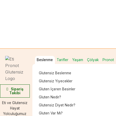
Beslenme
Tarifler
Yaşam
Çölyak
Pronot
Glutensiz Beslenme
Glutensiz Yiyecekler
Sipariş
Gluten İçeren Besinler
Takibi
Gluten Nedir?
Eti ve Glutensiz
Glutensiz Diyet Nedir?
Hayat
Gluten Var Mı?
Yolculuğumuz