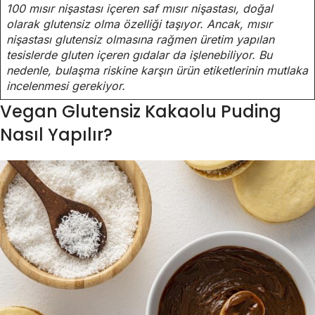
100 mısır nişastası içeren saf mısır nişastası, doğal
olarak glutensiz olma özelliği taşıyor. Ancak, mısır
nişastası glutensiz olmasına rağmen üretim yapılan
tesislerde gluten içeren gıdalar da işlenebiliyor. Bu
nedenle, bulaşma riskine karşın ürün etiketlerinin mutlaka
incelenmesi gerekiyor.
Vegan Glutensiz Kakaolu Puding
Nasıl Yapılır?