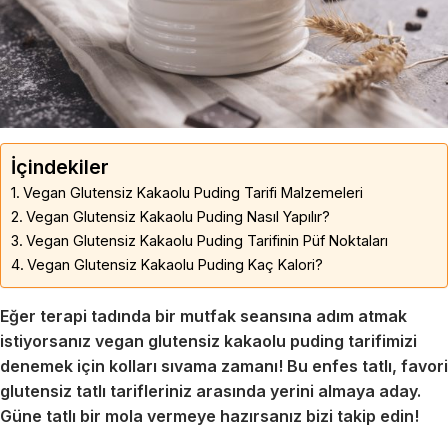
İçindekiler
Vegan Glutensiz Kakaolu Puding Tarifi Malzemeleri
Vegan Glutensiz Kakaolu Puding Nasıl Yapılır?
Vegan Glutensiz Kakaolu Puding Tarifinin Püf Noktaları
Vegan Glutensiz Kakaolu Puding Kaç Kalori?
Eğer terapi tadında bir mutfak seansına adım atmak
istiyorsanız vegan glutensiz kakaolu puding tarifimizi
denemek için kolları sıvama zamanı! Bu enfes tatlı, favori
glutensiz tatlı tarifleriniz arasında yerini almaya aday.
Güne tatlı bir mola vermeye hazırsanız bizi takip edin!