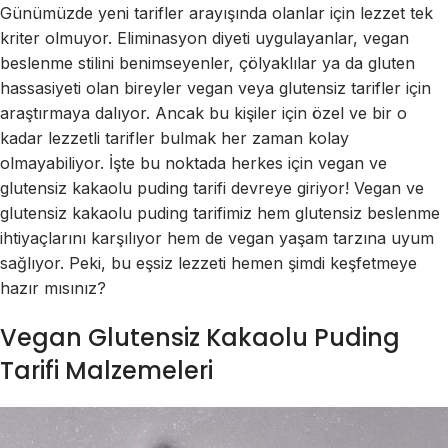
Günümüzde yeni tarifler arayışında olanlar için lezzet tek
kriter olmuyor. Eliminasyon diyeti uygulayanlar, vegan
beslenme stilini benimseyenler, çölyaklılar ya da gluten
hassasiyeti olan bireyler vegan veya glutensiz tarifler için
araştırmaya dalıyor. Ancak bu kişiler için özel ve bir o
kadar lezzetli tarifler bulmak her zaman kolay
olmayabiliyor. İşte bu noktada herkes için vegan ve
glutensiz kakaolu puding tarifi devreye giriyor! Vegan ve
glutensiz kakaolu puding tarifimiz hem glutensiz beslenme
ihtiyaçlarını karşılıyor hem de vegan yaşam tarzına uyum
sağlıyor. Peki, bu eşsiz lezzeti hemen şimdi keşfetmeye
hazır mısınız?
Vegan Glutensiz Kakaolu Puding
Tarifi Malzemeleri