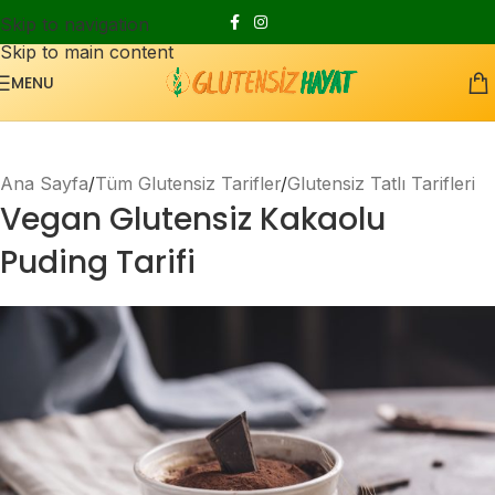
Skip to navigation
Skip to main content
MENU
Ana Sayfa
Tüm Glutensiz Tarifler
Glutensiz Tatlı Tarifleri
Vegan Glutensiz Kakaolu
Puding Tarifi