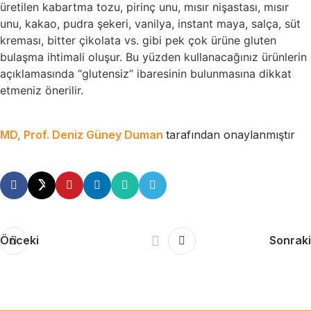
üretilen kabartma tozu, pirinç unu, mısır nişastası, mısır
unu, kakao, pudra şekeri, vanilya, instant maya, salça, süt
kreması, bitter çikolata vs. gibi pek çok ürüne gluten
bulaşma ihtimali oluşur. Bu yüzden kullanacağınız ürünlerin
açıklamasında “glutensiz” ibaresinin bulunmasına dikkat
etmeniz önerilir.
MD, Prof. Deniz Güney Duman
tarafından onaylanmıştır
Önceki
Sonraki