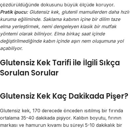
çözdürüldüğünde dokusunu büyük ölçüde koruyor.
Pratik ipucu:
Glutensiz kek, glutenli mamullerden daha hızlı
kuruma eğiliminde. Saklama kabının içine bir dilim taze
elma yerleştirmek, nemi dengeleyen klasik bir mutfak
yöntemi olarak biliniyor. Elma birkaç saat içinde
değiştirilmediğinde kabın içinde aşırı nem oluşumuna yol
açabiliyor.
Glutensiz Kek Tarifi ile İlgili Sıkça
Sorulan Sorular
Glutensiz Kek Kaç Dakikada Pişer?
Glutensiz kek, 170 derecede önceden ısıtılmış bir fırında
ortalama 35-40 dakikada pişiyor. Kalıbın boyutu, fırının
markası ve hamurun kıvamı bu süreyi 5-10 dakikalık bir