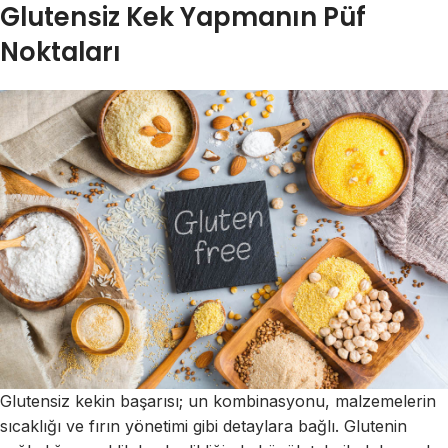
Glutensiz Kek Yapmanın Püf
Noktaları
Glutensiz kekin başarısı; un kombinasyonu, malzemelerin
sıcaklığı ve fırın yönetimi gibi detaylara bağlı. Glutenin