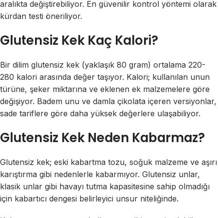
aralıkta değiştirebiliyor. En güvenilir kontrol yöntemi olarak
kürdan testi öneriliyor.
Glutensiz Kek Kaç Kalori?
Bir dilim glutensiz kek (yaklaşık 80 gram) ortalama 220-
280 kalori arasında değer taşıyor. Kalori; kullanılan unun
türüne, şeker miktarına ve eklenen ek malzemelere göre
değişiyor. Badem unu ve damla çikolata içeren versiyonlar,
sade tariflere göre daha yüksek değerlere ulaşabiliyor.
Glutensiz Kek Neden Kabarmaz?
Glutensiz kek; eski kabartma tozu, soğuk malzeme ve aşırı
karıştırma gibi nedenlerle kabarmıyor. Glutensiz unlar,
klasik unlar gibi havayı tutma kapasitesine sahip olmadığı
için kabartıcı dengesi belirleyici unsur niteliğinde.