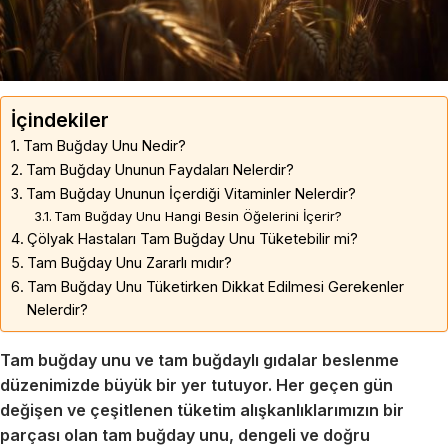
İçindekiler
Tam Buğday Unu Nedir?
Tam Buğday Ununun Faydaları Nelerdir?
Tam Buğday Ununun İçerdiği Vitaminler Nelerdir?
Tam Buğday Unu Hangi Besin Öğelerini İçerir?
Çölyak Hastaları Tam Buğday Unu Tüketebilir mi?
Tam Buğday Unu Zararlı mıdır?
Tam Buğday Unu Tüketirken Dikkat Edilmesi Gerekenler
Nelerdir?
Tam buğday unu ve tam buğdaylı gıdalar beslenme
düzenimizde büyük bir yer tutuyor. Her geçen gün
değişen ve çeşitlenen tüketim alışkanlıklarımızın bir
parçası olan tam buğday unu, dengeli ve doğru