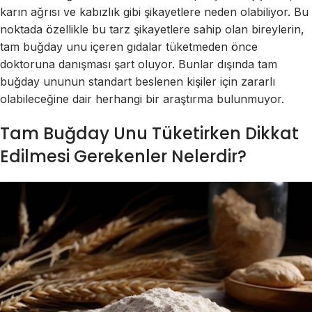
karın ağrısı ve kabızlık gibi şikayetlere neden olabiliyor. Bu
noktada özellikle bu tarz şikayetlere sahip olan bireylerin,
tam buğday unu içeren gıdalar tüketmeden önce
doktoruna danışması şart oluyor. Bunlar dışında tam
buğday ununun standart beslenen kişiler için zararlı
olabileceğine dair herhangi bir araştırma bulunmuyor.
Tam Buğday Unu Tüketirken Dikkat
Edilmesi Gerekenler Nelerdir?