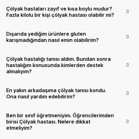
Çölyak hastaları zayıf ve kısa boylu mudur?
Fazla kilolu bir kişi çölyak hastası olabilir mi?
Dışarıda yediğim ürünlere gluten
karışmadığından nasıl emin olabilirim?
Çölyak hastalığı tanısı aldım. Bundan sonra
hastalığım konusunda kimlerden destek
almalıyım?
En yakın arkadaşıma çölyak tanısı kondu.
Ona nasıl yardım edebilirim?
Ben bir sınıf öğretmeniyim. Öğrencilerimden
birisi Çölyak hastası. Nelere dikkat
etmeliyim?