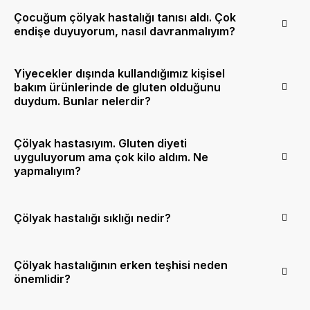
Çocuğum çölyak hastalığı tanısı aldı. Çok
endişe duyuyorum, nasıl davranmalıyım?
Yiyecekler dışında kullandığımız kişisel
bakım ürünlerinde de gluten olduğunu
duydum. Bunlar nelerdir?
Çölyak hastasıyım. Gluten diyeti
uyguluyorum ama çok kilo aldım. Ne
yapmalıyım?
Çölyak hastalığı sıklığı nedir?
Çölyak hastalığının erken teşhisi neden
önemlidir?