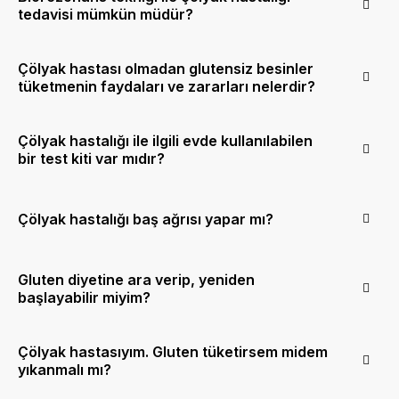
tedavisi mümkün müdür?
Çölyak hastası olmadan glutensiz besinler
tüketmenin faydaları ve zararları nelerdir?
Çölyak hastalığı ile ilgili evde kullanılabilen
bir test kiti var mıdır?
Çölyak hastalığı baş ağrısı yapar mı?
Gluten diyetine ara verip, yeniden
başlayabilir miyim?
Çölyak hastasıyım. Gluten tüketirsem midem
yıkanmalı mı?