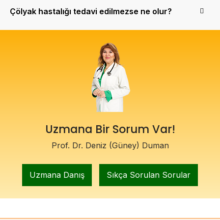
Çölyak hastalığı tedavi edilmezse ne olur?
Uzmana Bir Sorum Var!
Prof. Dr. Deniz (Güney) Duman
Uzmana Danış
Sıkça Sorulan Sorular